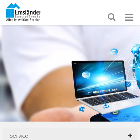
Service