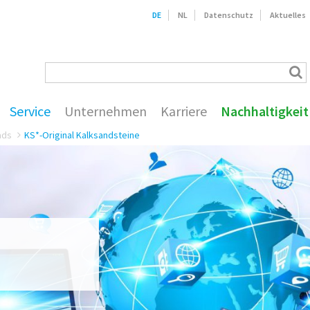
DE
NL
Datenschutz
Aktuelles
Service
Unternehmen
Karriere
Nachhaltigkeit
ads
KS*-Original Kalksandsteine