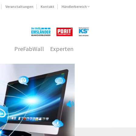
Veranstaltungen
Kontakt
Händlerbereich
PreFabWall
Experten