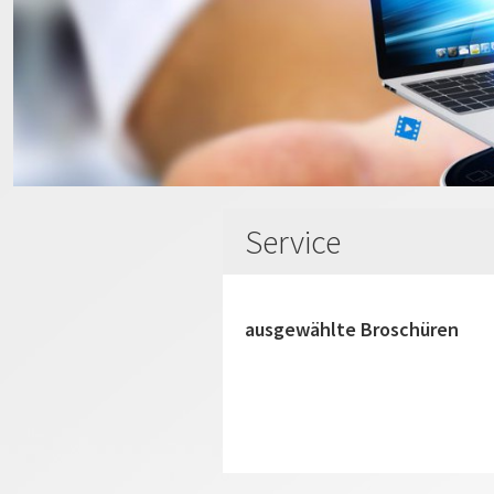
Service
ausgewählte Broschüren