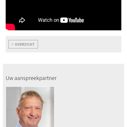
OVERZICHT
Uw aanspreekpartner