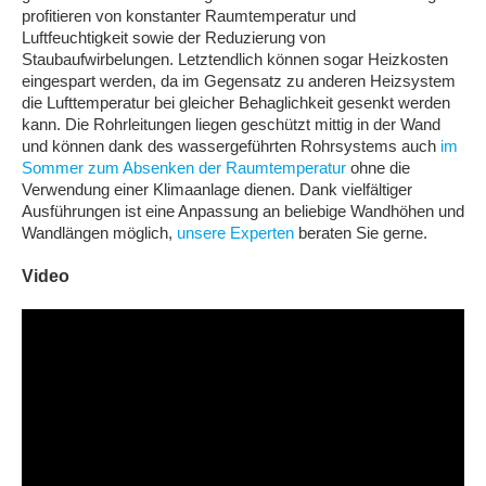
profitieren von konstanter Raumtemperatur und
Luftfeuchtigkeit sowie der Reduzierung von
Staubaufwirbelungen. Letztendlich können sogar Heizkosten
eingespart werden, da im Gegensatz zu anderen Heizsystem
die Lufttemperatur bei gleicher Behaglichkeit gesenkt werden
kann. Die Rohrleitungen liegen geschützt mittig in der Wand
und können dank des wassergeführten Rohrsystems auch
im
Sommer zum Absenken der Raumtemperatur
ohne die
Verwendung einer Klimaanlage dienen. Dank vielfältiger
Ausführungen ist eine Anpassung an beliebige Wandhöhen und
Wandlängen möglich,
unsere Experten
beraten Sie gerne.
Video