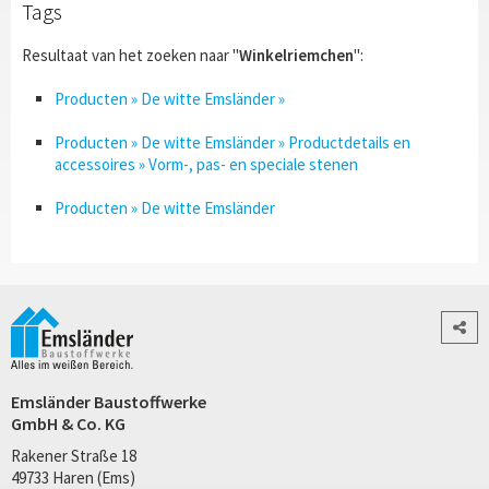
Tags
Resultaat van het zoeken naar "
Winkelriemchen
":
Producten » De witte Emsländer »
Producten » De witte Emsländer » Productdetails en
accessoires » Vorm-, pas- en speciale stenen
Producten » De witte Emsländer
Emsländer Baustoffwerke
GmbH & Co. KG
Rakener Straße 18
49733 Haren (Ems)