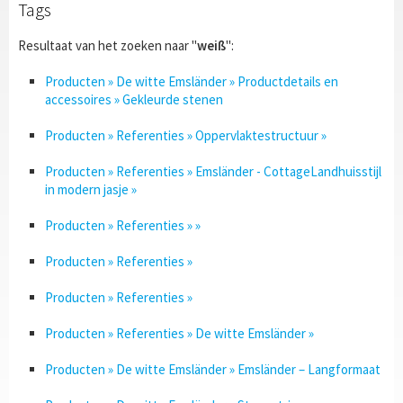
Tags
Resultaat van het zoeken naar "
weiß
":
Producten » De witte Emsländer » Productdetails en
accessoires » Gekleurde stenen
Producten » Referenties » Oppervlaktestructuur »
Producten » Referenties » Emsländer - CottageLandhuisstijl
in modern jasje »
Producten » Referenties » »
Producten » Referenties »
Producten » Referenties »
Producten » Referenties » De witte Emsländer »
Producten » De witte Emsländer » Emsländer – Langformaat