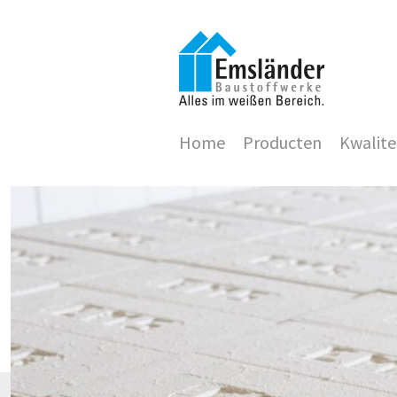
Home
Producten
Kwalite