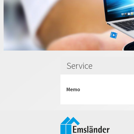
Service
Memo