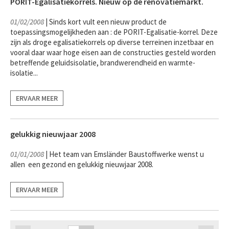
PORIT-Egalisatiekorrels. Nieuw op de renovatiemarkt.
01/02/2008
| Sinds kort vult een nieuw product de
toepassingsmogelijkheden aan : de PORIT-Egalisatie-korrel. Deze
zijn als droge egalisatiekorrels op diverse terreinen inzetbaar en
vooral daar waar hoge eisen aan de constructies gesteld worden
betreffende geluidsisolatie, brandwerendheid en warmte-
isolatie...
ERVAAR MEER
gelukkig nieuwjaar 2008
01/01/2008
| Het team van Emsländer Baustoffwerke wenst u
allen een gezond en gelukkig nieuwjaar 2008.
ERVAAR MEER