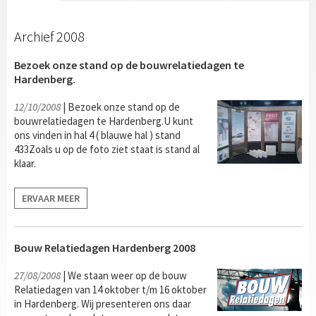
Archief 2008
Bezoek onze stand op de bouwrelatiedagen te
Hardenberg.
12/10/2008
| Bezoek onze stand op de
bouwrelatiedagen te Hardenberg.U kunt
ons vinden in hal 4 ( blauwe hal ) stand
433Zoals u op de foto ziet staat is stand al
klaar.
ERVAAR MEER
Bouw Relatiedagen Hardenberg 2008
27/08/2008
| We staan weer op de bouw
Relatiedagen van 14 oktober t/m 16 oktober
in Hardenberg. Wij presenteren ons daar