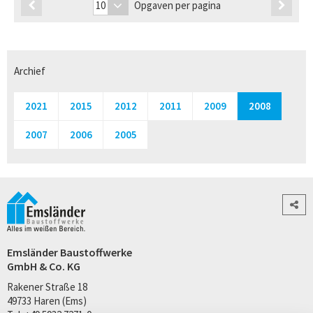
Opgaven per pagina
Archief
2021
2015
2012
2011
2009
2008
2007
2006
2005
Emsländer Baustoffwerke
GmbH & Co. KG
Rakener Straße 18
49733 Haren (Ems)