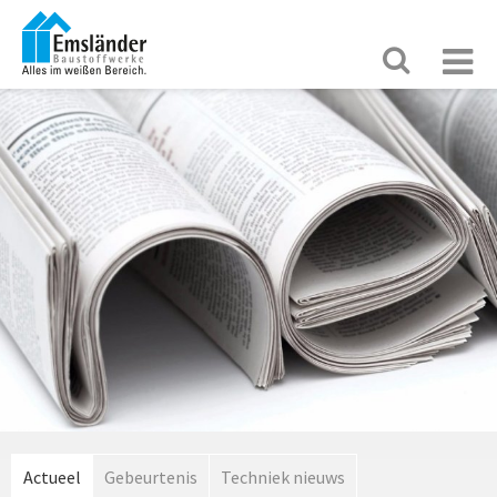
Actueel
Gebeurtenis
Techniek nieuws