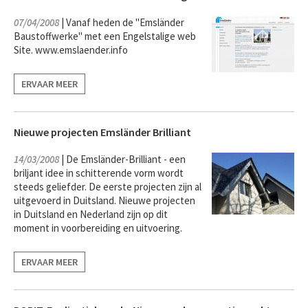
07/04/2008
| Vanaf heden de "Emsländer
Baustoffwerke" met een Engelstalige web
Site. www.emslaender.info
ERVAAR MEER
Nieuwe projecten Emsländer Brilliant
14/03/2008
| De Emsländer-Brilliant - een
briljant idee in schitterende vorm wordt
steeds geliefder. De eerste projecten zijn al
uitgevoerd in Duitsland. Nieuwe projecten
in Duitsland en Nederland zijn op dit
moment in voorbereiding en uitvoering.
ERVAAR MEER