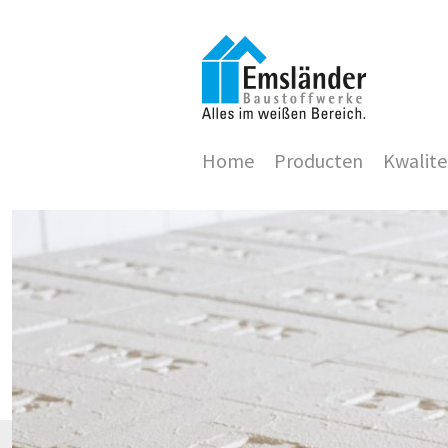
Home
Producten
Kwalite