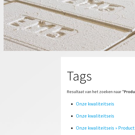
Tags
Resultaat van het zoeken naar "
Produ
Onze kwaliteitseis
Onze kwaliteitseis
Onze kwaliteitseis » Produc