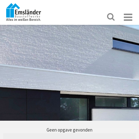
Geen opgave gevonden