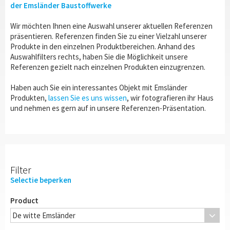
der Emsländer Baustoffwerke
Wir möchten Ihnen eine Auswahl unserer aktuellen Referenzen
präsentieren. Referenzen finden Sie zu einer Vielzahl unserer
Produkte in den einzelnen Produktbereichen. Anhand des
Auswahlfilters rechts, haben Sie die Möglichkeit unsere
Referenzen gezielt nach einzelnen Produkten einzugrenzen.
Haben auch Sie ein interessantes Objekt mit Emsländer
Produkten,
lassen Sie es uns wissen
, wir fotografieren ihr Haus
und nehmen es gern auf in unsere
Referenzen-
Präsentation.
Filter
Selectie beperken
Product