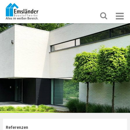
Referenzen