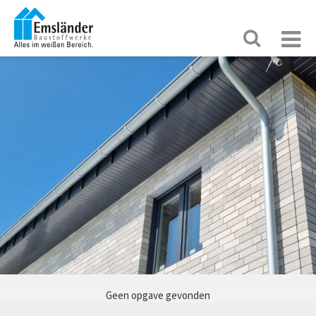
Geen opgave gevonden