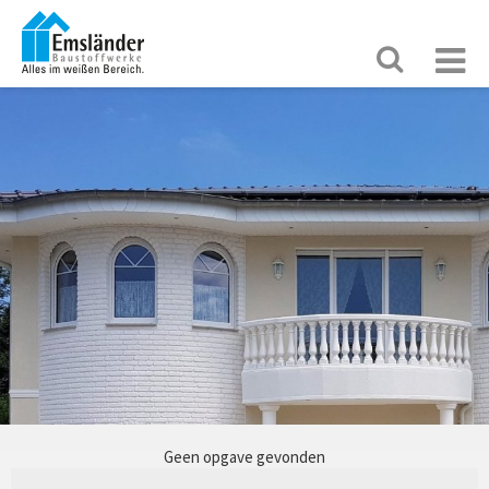
Geen opgave gevonden