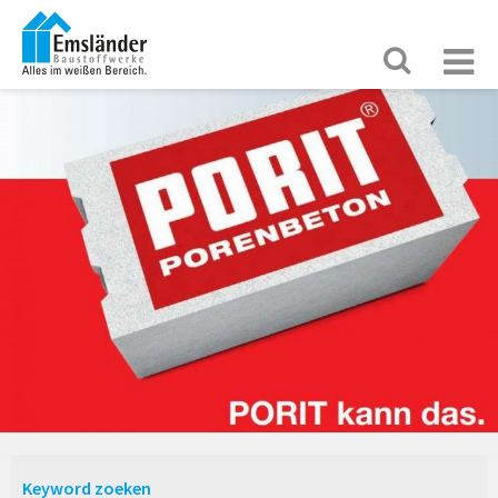
Keyword zoeken