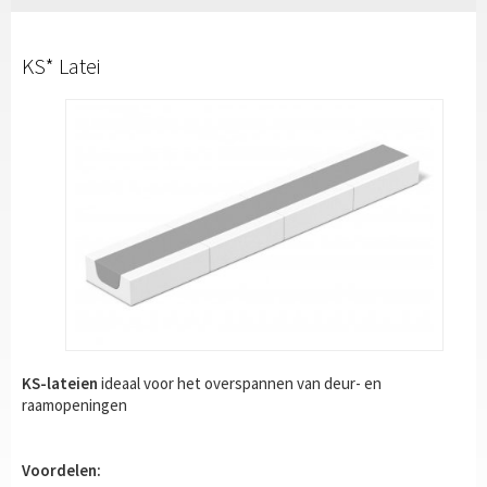
KS* Latei
KS-lateien
ideaal voor het overspannen van deur- en
raamopeningen
Voordelen: