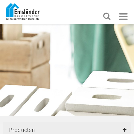
Producten