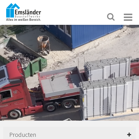
Producten