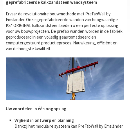
geprefabriceerde kalkzandsteen wandsysteem
Ervaar de revolutionaire bouwmethode met PreFabWall by
Emsländer. Onze geprefabriceerde wanden van hoogwaardige
KS* ORIGINAL kalkzandsteen bieden u een perfecte oplossing
voor uw bouwprojecten. De prefab wanden worden in de fabriek
geproduceerd in een volledig geautomatiseerd en
computergestuurd productieproces. Nauwkeurig, efficiënt en
van de hoogste kwaliteit.
Uw voordelen in één oogopslag:
Vrijheid in ontwerp en planning
Dankzij het modulaire systeem kan PreFabWall by Emsländer