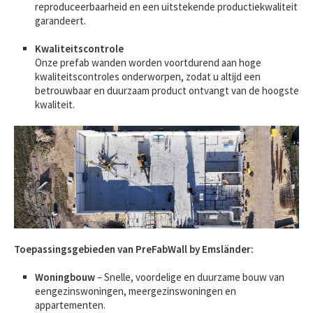
reproduceerbaarheid en een uitstekende productiekwaliteit
garandeert.
Kwaliteitscontrole
Onze prefab wanden worden voortdurend aan hoge
kwaliteitscontroles onderworpen, zodat u altijd een
betrouwbaar en duurzaam product ontvangt van de hoogste
kwaliteit.
Toepassingsgebieden van PreFabWall by Emsländer:
Woningbouw
– Snelle, voordelige en duurzame bouw van
eengezinswoningen, meergezinswoningen en
appartementen.