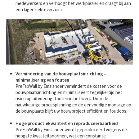
medewerkers en verhoogt het werkplezier en draagt bij aan
een lager ziekteverzuim.
Vermindering van de bouwplaatsinrichting –
minimalisering van fouten
PreFabWall by Emsländer vermindert de kosten voor de
bouwplaatsinrichting en minimaliseert tegelijkertijd het
risico op uitvoeringsfouten in het werk. Door de
nauwkeurige procesplanning en de eenvoudige montage op
de bouwplaats blijft uw bouwproject efficiënt en foutloos.
Hoge productiekwaliteit en reproduceerbaarheid
PreFabWall by Emsländer wordt geproduceerd volgens de
hoogste kwaliteitsnormen, wat een constante