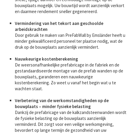
bouwplaats mogelijk. Uw bouwtijd wordt aanzienlijk verkort
en daarmee rendement sneller gegenereerd.
Vermindering van het tekort aan geschoolde
arbeidskrachten
Door gebruik te maken van PreFabWall by Emsländer heeft u
minder gekwalificeerd personeel ter plaatse nodig, wat de
druk op de bouwplaats aanzienlijk vermindert.
Nauwkeurige kostenberekening
De weersonafhankelijke prefabricage in de fabriek en de
gestandaardiseerde montage van de prefab wanden op de
bouwplaats, garanderen een nauwkeurige
kostenberekening. Zo weet u vanaf het begin wat u te
wachten staat.
Verbetering van de werkomstandigheden op de
bouwplaats – minder fysieke belasting
Dankzij de prefabricage van de kalkzandsteenwanden wordt
de fysieke belasting op de bouwplaats aanzienlijk
verminderd. Dit zorgt voor een veilige werkomgeving,
bevordert op lange termijn de gezondheid van uw