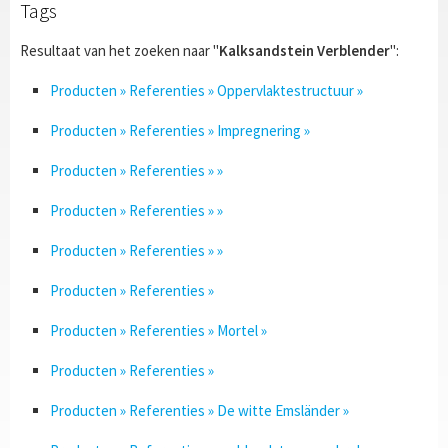
Tags
Resultaat van het zoeken naar "
Kalksandstein Verblender
":
Producten » Referenties » Oppervlaktestructuur »
Producten » Referenties » Impregnering »
Producten » Referenties » »
Producten » Referenties » »
Producten » Referenties » »
Producten » Referenties »
Producten » Referenties » Mortel »
Producten » Referenties »
Producten » Referenties » De witte Emsländer »