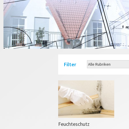
Filter
Feuchteschutz