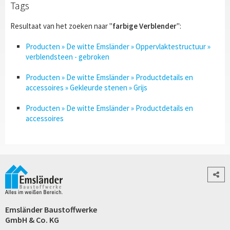
Tags
Resultaat van het zoeken naar "
farbige Verblender
":
Producten » De witte Emsländer » Oppervlaktestructuur »
verblendsteen - gebroken
Producten » De witte Emsländer » Productdetails en
accessoires » Gekleurde stenen » Grijs
Producten » De witte Emsländer » Productdetails en
accessoires
Emsländer Baustoffwerke
GmbH & Co. KG