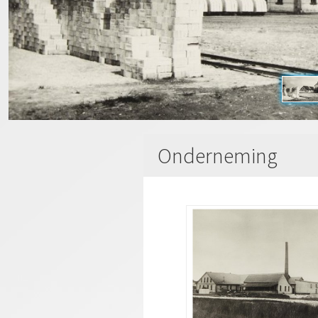
Onderneming