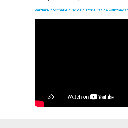
Verdere informatie over de historie van de Kalkzandst