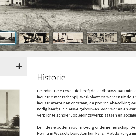
Historie
De industriële revolutie heeft de landbouwstaat Duitsla
industrie maatschappij. Werkplaatsen worden uit de 
industrieterreinen ontstaan, de provinciebevolking ve
nodig heeft zijn nieuwe gebouwen. Voor wonen en wer
verplichte scholen, opleidingswerkplaatsen en sociale 
Een ideale bodem voor moedig ondernemerschap. De
Hermann Wessels benutten hun kans : Met de vergunni