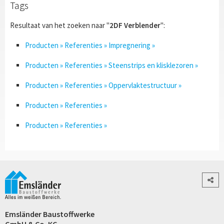
Tags
Resultaat van het zoeken naar "
2DF Verblender
":
Producten » Referenties » Impregnering »
Producten » Referenties » Steenstrips en klisklezoren »
Producten » Referenties » Oppervlaktestructuur »
Producten » Referenties »
Producten » Referenties »
Emsländer Baustoffwerke