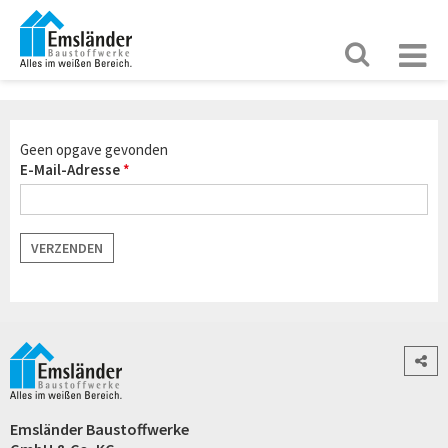
Geen opgave gevonden
E-Mail-Adresse
VERZENDEN
Emsländer Baustoffwerke