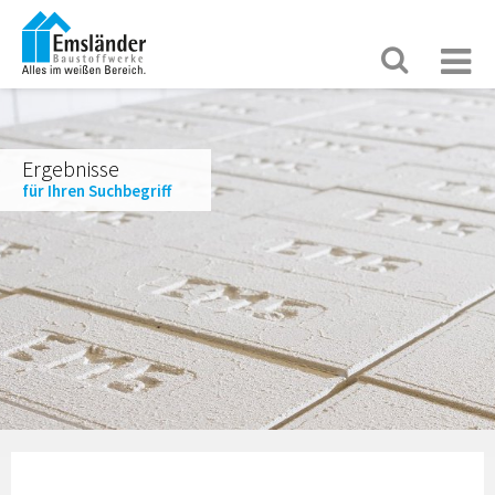
Ergebnisse
für Ihren Suchbegriff