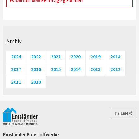
Es wurden keine Einträge gefunden
Archiv
2024
2022
2021
2020
2019
2018
2017
2016
2015
2014
2013
2012
2011
2010
TEILEN
Emsländer Baustoffwerke