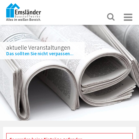
aktuelle Veranstaltungen
Das sollten Sie nicht verpassen...