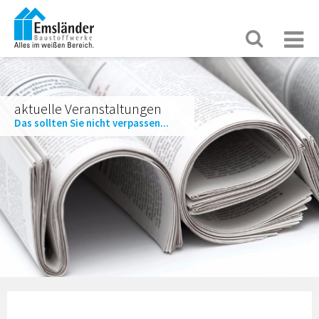
aktuelle Veranstaltungen
Das sollten Sie nicht verpassen...