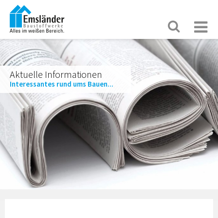
Aktuelle Informationen
Interessantes rund ums Bauen...