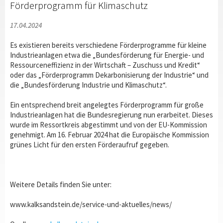
Förderprogramm für Klimaschutz
17.04.2024
Es existieren bereits verschiedene Förderprogramme für kleine
Industrieanlagen etwa die „Bundesförderung für Energie- und
Ressourceneffizienz in der Wirtschaft – Zuschuss und Kredit“
oder das „Förderprogramm Dekarbonisierung der Industrie“ und
die „Bundesförderung Industrie und Klimaschutz“.
Ein entsprechend breit angelegtes Förderprogramm für große
Industrieanlagen hat die Bundesregierung nun erarbeitet. Dieses
wurde im Ressortkreis abgestimmt und von der EU-Kommission
genehmigt. Am 16. Februar 2024 hat die Europäische Kommission
grünes Licht für den ersten Förderaufruf gegeben.
Weitere Details finden Sie unter:
www.kalksandstein.de/service-und-aktuelles/news/