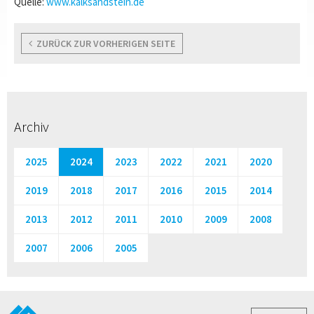
Quelle:
www.kalksandstein.de
ZURÜCK ZUR VORHERIGEN SEITE
Archiv
2025
2024
2023
2022
2021
2020
2019
2018
2017
2016
2015
2014
2013
2012
2011
2010
2009
2008
2007
2006
2005