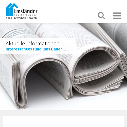
Aktuelle Informationen
Interessantes rund ums Bauen...