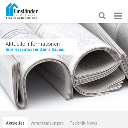
Aktuelle Informationen
Interessantes rund ums Bauen...
Aktuelles
Veranstaltungen
Technik-News