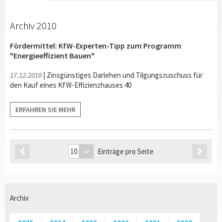
Archiv 2010
Fördermittel: KfW-Experten-Tipp zum Programm
"Energieeffizient Bauen"
17.12.2010
| Zinsgünstiges Darlehen und Tilgungszuschuss für
den Kauf eines KfW-Effizienzhauses 40
ERFAHREN SIE MEHR
Einträge pro Seite
Archiv