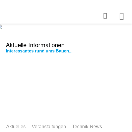
Aktuelle Informationen
Interessantes rund ums Bauen...
Aktuelles
Veranstaltungen
Technik-News