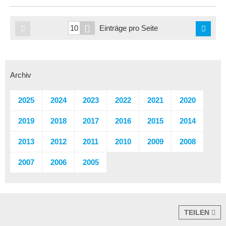
Einträge pro Seite
Archiv
2025
2024
2023
2022
2021
2020
2019
2018
2017
2016
2015
2014
2013
2012
2011
2010
2009
2008
2007
2006
2005
TEILEN