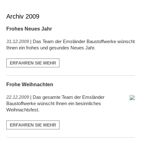
Archiv 2009
Frohes Neues Jahr
31.12.2009
| Das Team der Emsländer Baustoffwerke wünscht
Ihnen ein frohes und gesundes Neues Jahr.
ERFAHREN SIE MEHR
Frohe Weihnachten
22.12.2009
| Das gesamte Team der Emsländer
Baustoffwerke wünscht Ihnen ein besinnliches
Weihnachtsfest.
ERFAHREN SIE MEHR