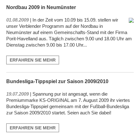
Nordbau 2009 in Neumünster
01.08.2009
| In der Zeit vom 10.09 bis 15.09. stellen wir
unser Verblender Programm auf der Nordbau in
Neumünster auf einem Gemeinschafts-Stand mit der Firma
Porit-Havelland aus. Täglich zwischen 9.00 und 18.00 Uhr am
Dienstag zwischen 9.00 bis 17.00 Uhr...
ERFAHREN SIE MEHR
Bundesliga-Tippspiel zur Saison 2009/2010
19.07.2009
| Spannung pur ist angesagt, wenn die
Premiummarke KS-ORIGINAL am 7. August 2009 ihr viertes
Bundesliga-Tippspiel gemeinsam mit der Fußball-Bundesliga
zur Saison 2009/2010 startet. Seien auch Sie dabei!
ERFAHREN SIE MEHR