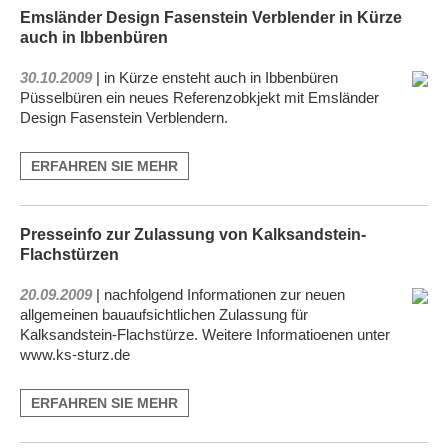
Emsländer Design Fasenstein Verblender in Kürze
auch in Ibbenbüren
30.10.2009
| in Kürze ensteht auch in Ibbenbüren
Püsselbüren ein neues Referenzobkjekt mit Emsländer
Design Fasenstein Verblendern.
ERFAHREN SIE MEHR
Presseinfo zur Zulassung von Kalksandstein-
Flachstürzen
20.09.2009
| nachfolgend Informationen zur neuen
allgemeinen bauaufsichtlichen Zulassung für
Kalksandstein-Flachstürze. Weitere Informatioenen unter
www.ks-sturz.de
ERFAHREN SIE MEHR