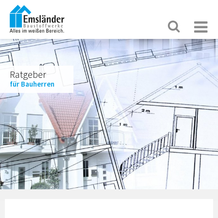
Ratgeber
für Bauherren