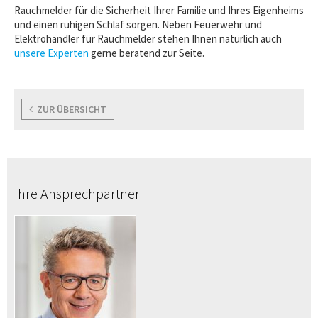
Rauchmelder für die Sicherheit Ihrer Familie und Ihres Eigenheims
und einen ruhigen Schlaf sorgen. Neben Feuerwehr und
Elektrohändler für Rauchmelder stehen Ihnen natürlich auch
unsere Experten
gerne beratend zur Seite.
ZUR ÜBERSICHT
Ihre Ansprechpartner