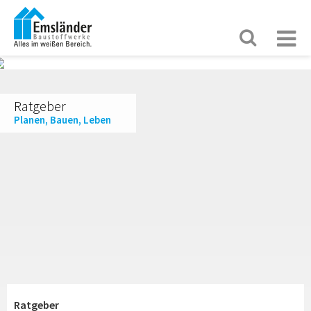
Ratgeber
Planen, Bauen, Leben
Ratgeber