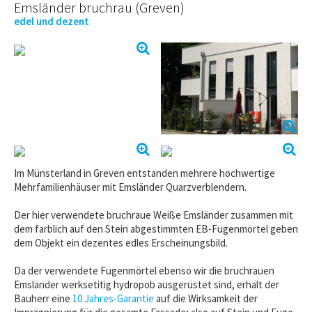
Emsländer bruchrau (Greven)
edel und dezent
Im Münsterland in Greven entstanden mehrere hochwertige
Mehrfamilienhäuser mit Emsländer Quarzverblendern.
Der hier verwendete bruchraue Weiße Emsländer zusammen mit
dem farblich auf den Stein abgestimmten EB-Fugenmörtel geben
dem Objekt ein dezentes edles Erscheinungsbild.
Da der verwendete Fugenmörtel ebenso wir die bruchrauen
Emsländer werksetitig hydropob ausgerüstet sind, erhält der
Bauherr eine
10 Jahres-Garantie
auf die Wirksamkeit der