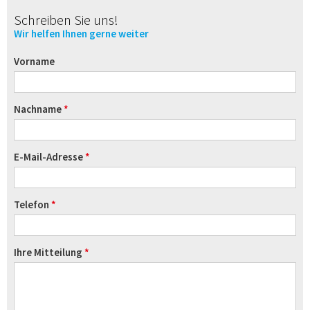
Schreiben Sie uns!
Wir helfen Ihnen gerne weiter
Vorname
Nachname
E-Mail-Adresse
Telefon
Ihre Mitteilung