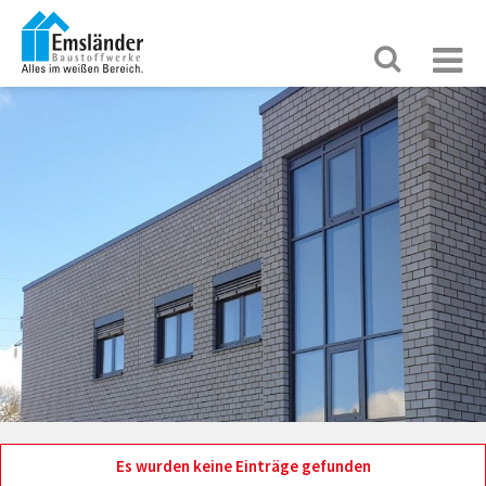
Es wurden keine Einträge gefunden