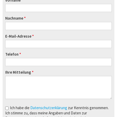
Vorname
Nachname
E-Mail-Adresse
Telefon
Ihre Mitteilung
Ich habe die
Datenschutzerklärung
zur Kenntnis genommen.
Ich stimme zu, dass meine Angaben und Daten zur