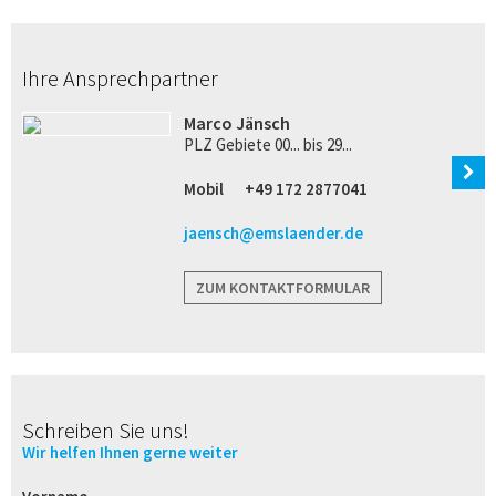
Ihre Ansprechpartner
Marco Jänsch
PLZ Gebiete 00... bis 29...
Mobil
+49 172 2877041
jaensch@emslaender.de
ZUM KONTAKTFORMULAR
Schreiben Sie uns!
Wir helfen Ihnen gerne weiter