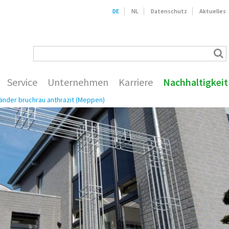
DE
NL
Datenschutz
Aktuelles
Service
Unternehmen
Karriere
Nachhaltigkeit
änder bruchrau anthrazit (Meppen)