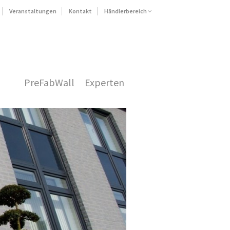
Veranstaltungen
Kontakt
Händlerbereich
PreFabWall
Experten