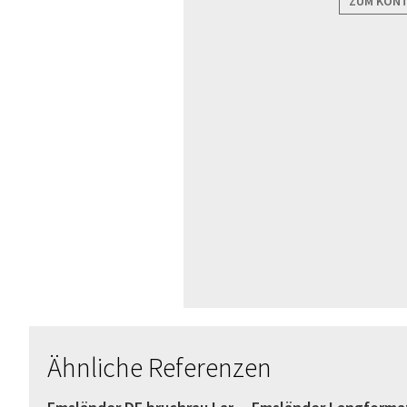
ZUM KON
Ähnliche Referenzen