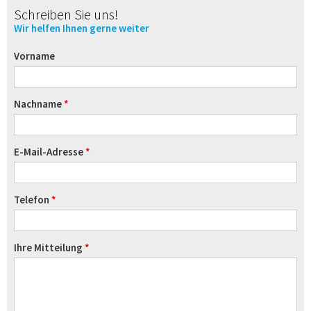
Schreiben Sie uns!
Wir helfen Ihnen gerne weiter
Vorname
Nachname
E-Mail-Adresse
Telefon
Ihre Mitteilung