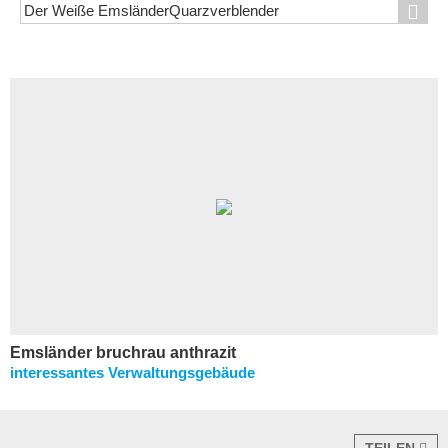
Emsländer bruchrau anthrazit
interessantes Verwaltungsgebäude
TEILEN