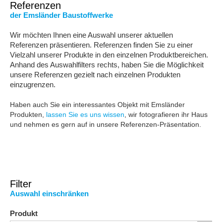
Referenzen
der Emsländer Baustoffwerke
Wir möchten Ihnen eine Auswahl unserer aktuellen
Referenzen präsentieren. Referenzen finden Sie zu einer
Vielzahl unserer Produkte in den einzelnen Produktbereichen.
Anhand des Auswahlfilters rechts, haben Sie die Möglichkeit
unsere Referenzen gezielt nach einzelnen Produkten
einzugrenzen.
Haben auch Sie ein interessantes Objekt mit Emsländer
Produkten,
lassen Sie es uns wissen
, wir fotografieren ihr Haus
und nehmen es gern auf in unsere
Referenzen-
Präsentation.
Filter
Auswahl einschränken
Produkt