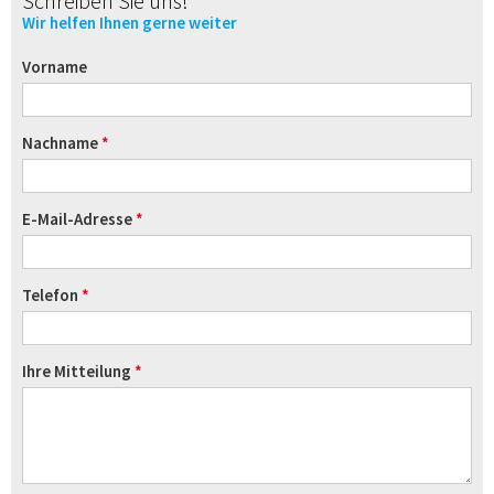
Schreiben Sie uns!
Wir helfen Ihnen gerne weiter
Vorname
Nachname
E-Mail-Adresse
Telefon
Ihre Mitteilung