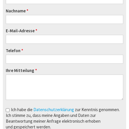
Nachname
E-Mail-Adresse
Telefon
Ihre Mitteilung
Ich habe die
Datenschutzerklärung
zur Kenntnis genommen.
Ich stimme zu, dass meine Angaben und Daten zur
Beantwortung meiner Anfrage elektronisch erhoben
und gespeichert werden.