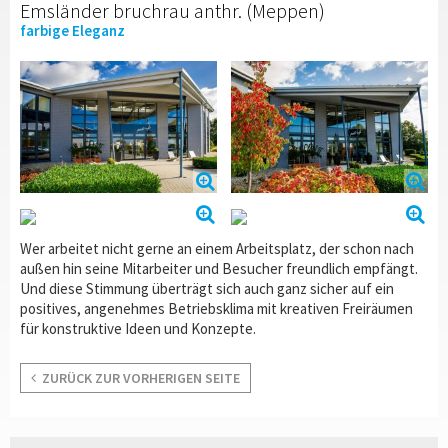
Emsländer bruchrau anthr. (Meppen)
farbige Eleganz
Wer arbeitet nicht gerne an einem Arbeitsplatz, der schon nach
außen hin seine Mitarbeiter und Besucher freundlich empfängt.
Und diese Stimmung überträgt sich auch ganz sicher auf ein
positives, angenehmes Betriebsklima mit kreativen Freiräumen
für konstruktive Ideen und Konzepte.
ZURÜCK ZUR VORHERIGEN SEITE