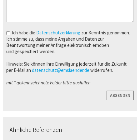
Ich habe die
Datenschutzerklärung
zur Kenntnis genommen.
Ich stimme zu, dass meine Angaben und Daten zur
Beantwortung meiner Anfrage elektronisch erhoben
und gespeichert werden.
Hinweis: Sie können Ihre Einwilligung jederzeit für die Zukunft
per E-Mail an
datenschutz@emslaender.de
widerrufen.
mit * gekennzeichnete Felder bitte ausfüllen
ABSENDEN
Ähnliche Referenzen