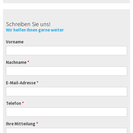
Schreiben Sie uns!
Wir helfen Ihnen gerne weiter
Vorname
Nachname
E-Mail-Adresse
Telefon
Ihre Mitteilung