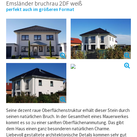
Emsländer bruchrau 2DF weiß
perfekt auch im größeren Format
Seine dezent raue Oberflächenstruktur erhält dieser Stein durch
seinen natürlichen Bruch. In der Gesamtheit eines Mauerwerkes
kommt es so zu einer sanften Oberflächenanmutung. Das gibt
dem Haus einen ganz besonderen natürlichen Charme.
Liebevoll gestaltete architektonische Details kommen sehr gut