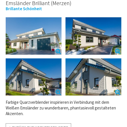
Emsländer Brilliant (Merzen)
Brillante Schönheit
Farbige Quarzverblender inspirieren in Verbindung mit dem
Weißen Emsländer zu wunderbaren, phantasievoll gestalteten
Akzenten.