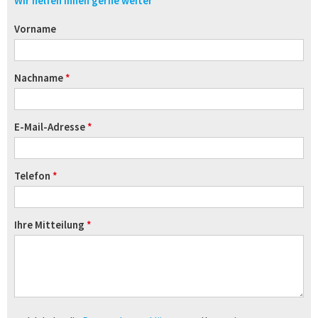
Wir helfen Ihnen gerne weiter
Vorname
Nachname
E-Mail-Adresse
Telefon
Ihre Mitteilung