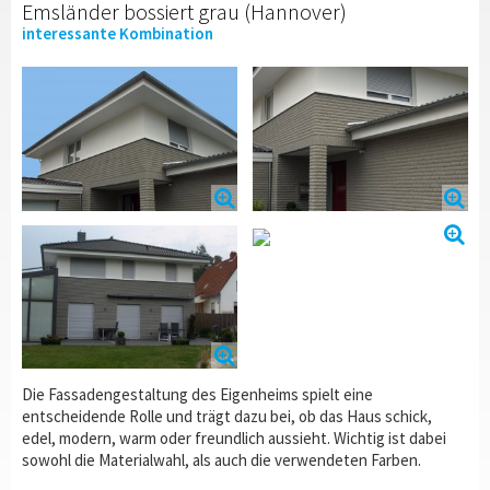
Emsländer bossiert grau (Hannover)
interessante Kombination
Die Fassadengestaltung des Eigenheims spielt eine
entscheidende Rolle und trägt dazu bei, ob das Haus schick,
edel, modern, warm oder freundlich aussieht. Wichtig ist dabei
sowohl die Materialwahl, als auch die verwendeten Farben.