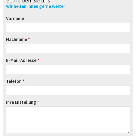
Schreiben Sie uns!
Wir helfen Ihnen gerne weiter
Vorname
Nachname
E-Mail-Adresse
Telefon
Ihre Mitteilung