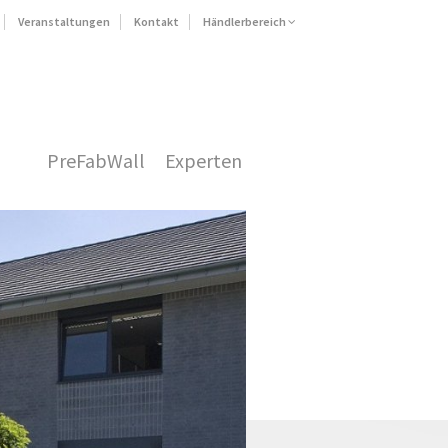
Veranstaltungen
Kontakt
Händlerbereich
PreFabWall
Experten