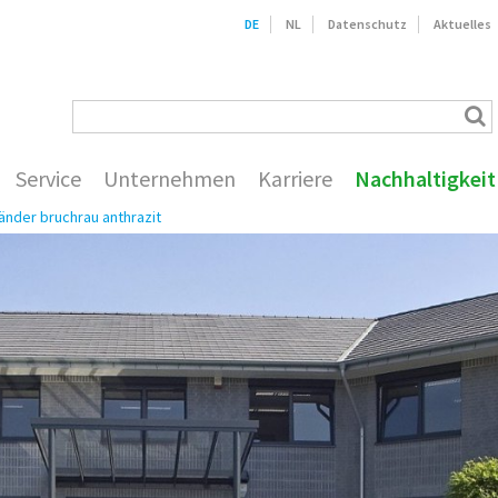
DE
NL
Datenschutz
Aktuelles
Service
Unternehmen
Karriere
Nachhaltigkeit
änder bruchrau anthrazit