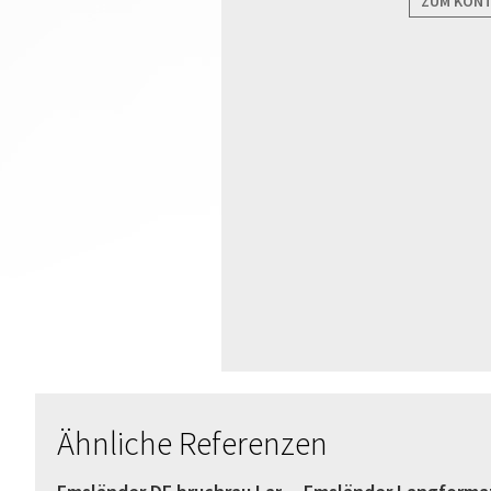
ZUM KON
Ähnliche Referenzen