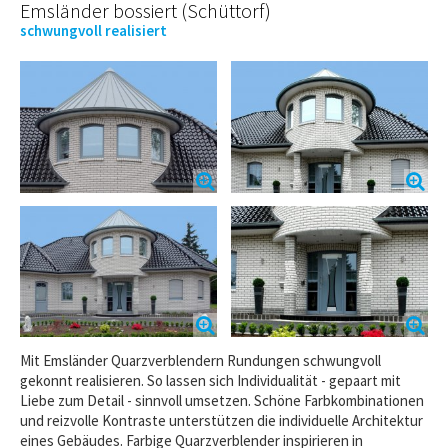
Emsländer bossiert (Schüttorf)
schwungvoll realisiert
Mit Emsländer Quarzverblendern Rundungen schwungvoll
gekonnt realisieren. So lassen sich Individualität - gepaart mit
Liebe zum Detail - sinnvoll umsetzen. Schöne Farbkombinationen
und reizvolle Kontraste unterstützen die individuelle Architektur
eines Gebäudes. Farbige Quarzverblender inspirieren in