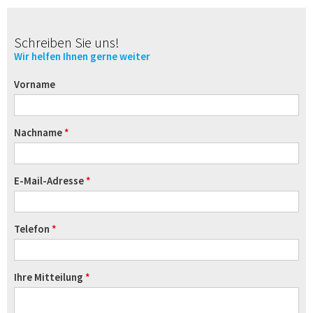
Schreiben Sie uns!
Wir helfen Ihnen gerne weiter
Vorname
Nachname
E-Mail-Adresse
Telefon
Ihre Mitteilung