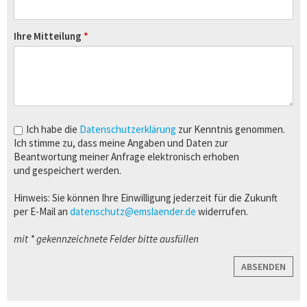
Ihre Mitteilung
Ich habe die
Datenschutzerklärung
zur Kenntnis genommen.
Ich stimme zu, dass meine Angaben und Daten zur
Beantwortung meiner Anfrage elektronisch erhoben
und gespeichert werden.
Hinweis: Sie können Ihre Einwilligung jederzeit für die Zukunft
per E-Mail an
datenschutz@emslaender.de
widerrufen.
mit * gekennzeichnete Felder bitte ausfüllen
ABSENDEN