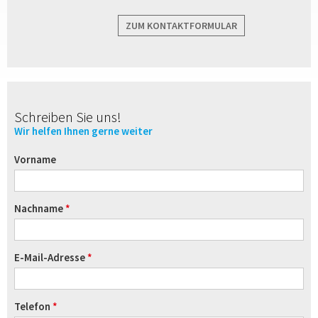
ZUM KONTAKTFORMULAR
Schreiben Sie uns!
Wir helfen Ihnen gerne weiter
Vorname
Nachname
E-Mail-Adresse
Telefon