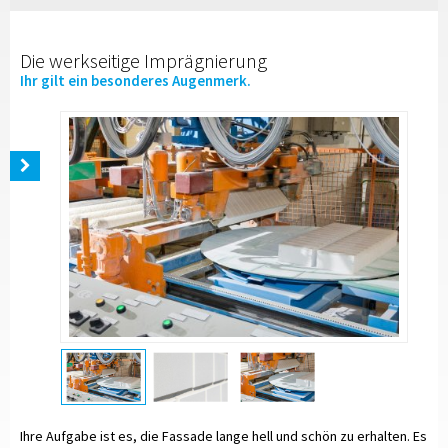
Die werkseitige Imprägnierung
Ihr gilt ein besonderes Augenmerk.
Ihre Aufgabe ist es, die Fassade lange hell und schön zu erhalten. Es