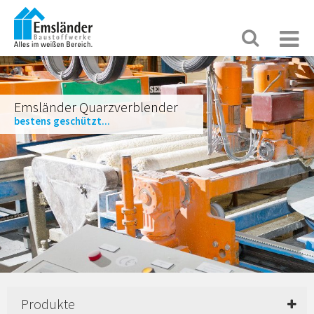
Emsländer Quarzverblender
bestens geschützt...
Produkte