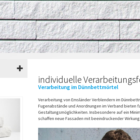
individuelle Verarbeitung
Verarbeitung im Dünnbettmörtel
Verarbeitung von Emsländer Verblendern im Dünnbett
Fugenabstände und Anordnungen im Verband bieten f
Gestaltungsmöglichkeiten. Insbesondere auf ein Mini
schaffen neue Fassaden mit beeindruckender Wirkung