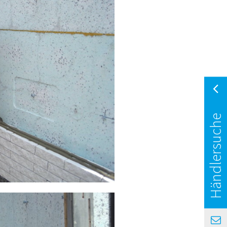
Händlersuche