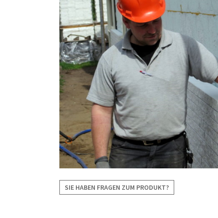
SIE HABEN FRAGEN ZUM PRODUKT?