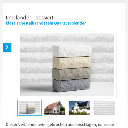
Emsländer - bossiert
klassische Kalksandstein Quarzverblender
Dieser Verblender wird gebrochen und beschlagen, um seine