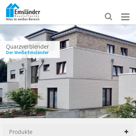
Quarzverblender
Der Weiße Emsländer
Produkte