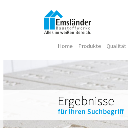
Home
Produkte
Qualität
Ergebnisse
für Ihren Suchbegriff