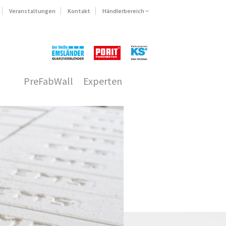
Veranstaltungen
Kontakt
Händlerbereich
PreFabWall
Experten